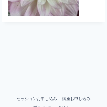
セッションお申し込み
講座お申し込み