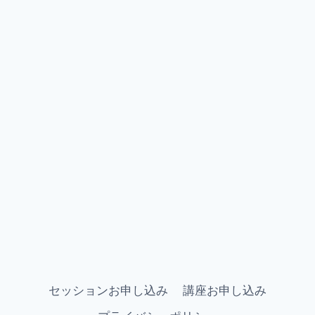
セッションお申し込み
講座お申し込み