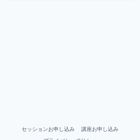
セッションお申し込み
講座お申し込み