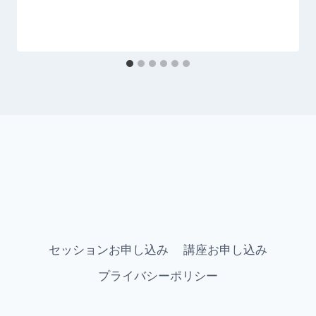
セッションお申し込み
講座お申し込み
プライバシーポリシー