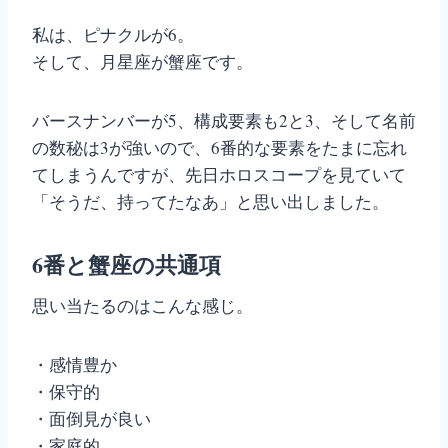
私は、ピナクルが6。
そして、月星座が蟹座です。
バースナンバーが5、構成要素も2と3、そして名前
の数秘は3が強いので、6番的な要素をたまに忘れ
てしまうんですが、先日ホロスコープを見ていて
「そうだ、持ってたなあ」と思い出しました。
6番と蟹座の共通項
思い当たるのはこんな感じ。
・感情豊か
・保守的
・面倒見が良い
・家庭的