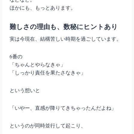
ほかにも、もっとあります。
難しさの理由も、数秘にヒントあり
実は今現在、結構苦しい時期を過ごしています。
6番の
「ちゃんとやらなきゃ」
「しっかり責任を果たさなきゃ」
という想いと
「いやー、直感が降りてきちゃったんだよね」
というのが同時並行して起こり、