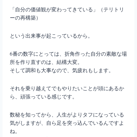
「自分の価値観が変わってきている」（テリトリ
ーの再構築）
という出来事が起こっているから。
6番の数字にとっては、折角作った自分の素敵な場
所を作り直すのは、結構大変。
そして調和も大事なので、気疲れもします。
それを乗り越えてでもやりたいことが頭にあるか
ら、頑張っている感じです。
数秘を知ってから、人生がよりタフになっている
気がしますが、自ら足を突っ込んでいるんですよ
ね。