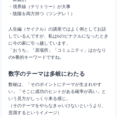
・境界線（テリトリー）が大事
・陰陽を両方持つ（ツンデレ！）
人生編（サイクル）の講座ではよく例としてお話
しているんですが、私は6のピナクルになったとき
に今の家に引っ越しています。
「おうち」「居場所」「コミュニティ」はかなり
の6番的キーワードですね。
数字のテーマは多岐にわたる
数秘は、「そのポイントにテーマが生まれやす
い」「そこに成功のヒントがある確率が高い」と
いう見方がしっくり来る感じ。
（そのテーマをやらなきゃいけないというより、
意識するというイメージ）