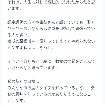
それは、人生に対して能動的になれたからだと思
います。
認定講師の方々や生徒さんと話していても、割と
ひーひー言いながらも達成を目指して頑張ってい
る人が多い。
達成の至福感を一度知ってしまうとやめられない
んですよね……、きっと。
そういう方たちと一緒に、数秘の世界を楽しんで
いけたらなと思っています。
私の新たな目標は、
みんなが血液型のタイプを知っているように、数
秘の意味を知っているのがあたりまえになるこ
と、です。