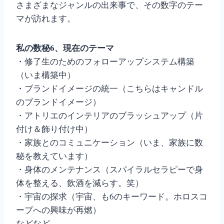
さまざまなジャンルの出来事で、その数字のテー
マが訪れます。
私の数秘6、現在のテーマ
・修了生のためのフォローアップシステム構築
（いま構築中）
・ブランドイメージの統一（こちらはキャンドル
のブランドイメージ）
・アトリエのインテリアのブラッシュアップ（片
付け＆飾り付け中）
・家族とのコミュニケーション（いま、家族に数
秘を教えています）
・身体のメンテナンス（スパイラルセラピーで身
体を整える、飲酒を減らす。笑）
・宇宙の探求（宇宙、も6のキーワード。ホロスコ
ープへの興味が再燃）
などなど。