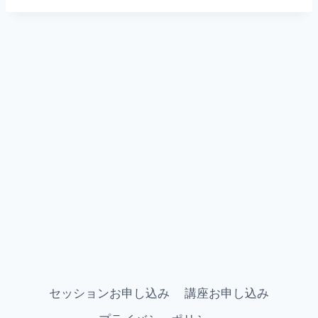
セッションお申し込み
講座お申し込み