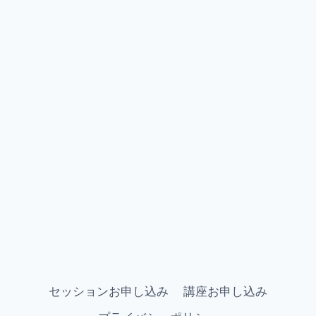
セッションお申し込み
講座お申し込み