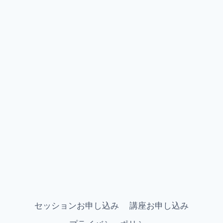
セッションお申し込み
講座お申し込み