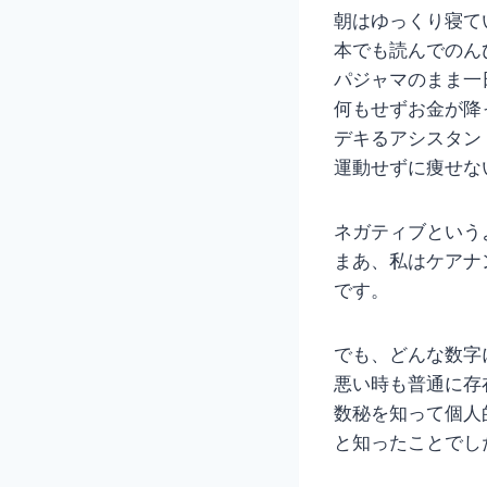
朝はゆっくり寝て
本でも読んでのん
パジャマのまま一
何もせずお金が降
デキるアシスタン
運動せずに痩せな
ネガティブという
まあ、私はケアナ
です。
でも、どんな数字
悪い時も普通に存
数秘を知って個人
と知ったことでし