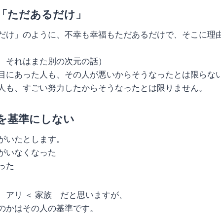
「ただあるだけ」
だけ」のように、不幸も幸福もただあるだけで、そこに理
、それはまた別の次元の話）
目にあった人も、その人が悪いからそうなったとは限らな
人も、すごい努力したからそうなったとは限りません。
を基準にしない
がいたとします。
がいなくなった
った
 アリ ＜ 家族 だと思いますが、
のかはその人の基準です。