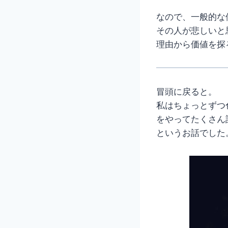
なので、一般的な
その人が悲しいと
理由から価値を探
冒頭に戻ると。
私はちょっとずつ
をやってたくさん
というお話でした