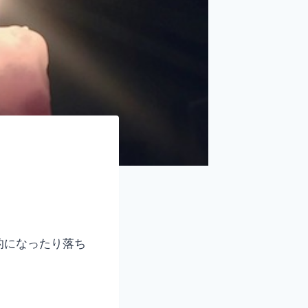
的になったり落ち