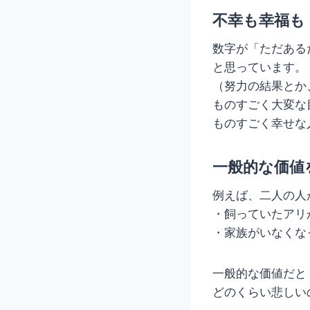
不幸も幸福も
数字が「ただある
と思っています。
（努力の結果とか
ものすごく大変な
ものすごく幸せな
一般的な価値
例えば、二人の人
・飼っていたアリ
・家族がいなくな
一般的な価値だと
どのくらい悲しい