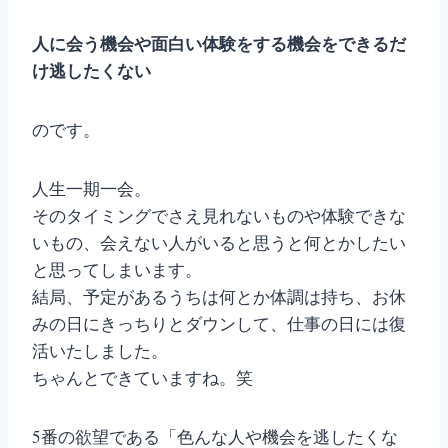
人に会う機会や面白い体験をする機会をできるだ
け逃したくない
のです。
人生一期一会。
そのタイミングでさえ見れないものや体験できな
いもの、会えない人がいると思うと何とかしたい
と思ってしまいます。
結局、予定があるうちは何とか体調は持ち、お休
みの日にきっちりとダウンして、仕事の日には復
活いたしました。
ちゃんとできていますね。笑
5番の欲望である「色んな人や機会を逃したくな