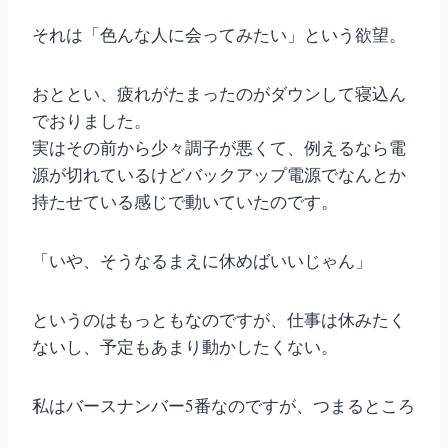
それは「色んな人に会ってみたい」という欲望。
おととい、疲れがたまったのがダウンして寝込ん
でおりました。
実はその前から少々調子が悪くて、例えるなら電
源が切れているけどバックアップ電源でなんとか
持たせている感じで動いていたのです。
「いや、そうなるまえに休めばいいじゃん」
というのはもっともなのですが、仕事は休みたく
ないし、予定もあまり動かしたくない。
私はバースナンバー5番なのですが、つまるところ