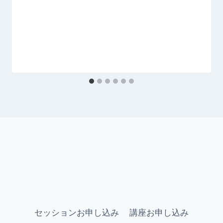
セッションお申し込み
講座お申し込み