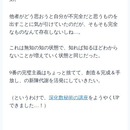
他者がどう思おうと自分が不完全だと思うものを
出すことに気が引けていたのだが、そもそも完全
なものなんて存在しないしね…。
これは無知の知の状態で、知れば知るほどわから
ないことが増えていく状態と同じだった。
9番の完璧主義はちょっと捨てて、創造＆完成＆手
放し、の新陳代謝を活発にしていきたい。
（というわけで、
深化数秘術の講座
をようやくUP
できました…！）