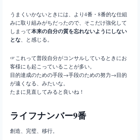
うまくいかないときには、より4番・8番的な仕組
みに取り組みがちだったので、そこだけ強化して
本来の自分の質を忘れないようにしない
しまって
とな
、と感じる。
☞これって普段自分がコンサルしているときにお
客様にも起こっていることが多い。
目的達成のための手段→手段のための努力→目的
が遠くなる、みたいな。
たまに見直してみると良いね！
ライフナンバー9番
創造、完璧、移行。