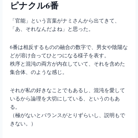
ピナクル6番
「官能」という言葉がナミさんから出てきて、
「あ、それなんだよね」と思った。
6番は相反するものの融合の数字で、男女や陰陽な
どが溶け合ってひとつになる様子を表す。
秩序と混沌の両方が内在していて、それを含めた
集合体、のような感じ。
それが私の好きなことでもあるし、混沌を愛して
いるから論理を大切にしている、というのもあ
る。
（極がないとバランスがとりずらいし、説明もで
きない。）