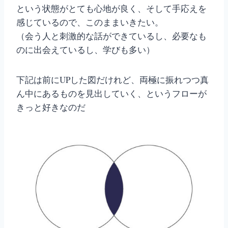
という状態がとても心地が良く、そして手応えを
感じているので、このままいきたい。
（会う人と刺激的な話ができているし、必要なも
のに出会えているし、学びも多い）
下記は前にUPした図だけれど、両極に振れつつ真
ん中にあるものを見出していく、というフローが
きっと好きなのだ