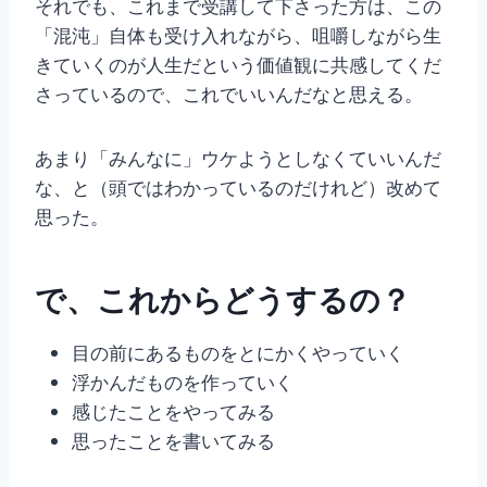
それでも、これまで受講して下さった方は、この
「混沌」自体も受け入れながら、咀嚼しながら生
きていくのが人生だという価値観に共感してくだ
さっているので、これでいいんだなと思える。
あまり「みんなに」ウケようとしなくていいんだ
な、と（頭ではわかっているのだけれど）改めて
思った。
で、これからどうするの？
目の前にあるものをとにかくやっていく
浮かんだものを作っていく
感じたことをやってみる
思ったことを書いてみる