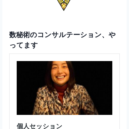
数秘術のコンサルテーション、や
ってます