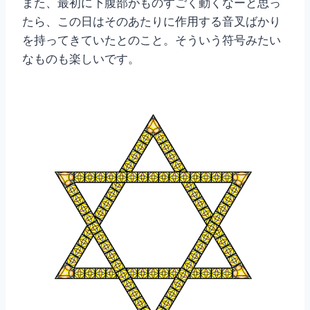
また、最初に下腹部がものすごく動くなーと思っ
たら、この日はそのあたりに作用する音叉ばかり
を持ってきていたとのこと。そういう符号みたい
なものも楽しいです。