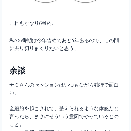
これもかなり6番的。
私の6番期は今年含めてあと5年あるので、この間
に振り切りまくりたいと思う。
余談
ナミさんのセッションはいつもながら独特で面白
い。
全細胞を起こされて、整えられるような体感だと
言ったら、まさにそういう意図でやっているとの
こと。