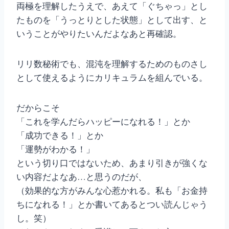
両極を理解したうえで、あえて「ぐちゃっ」とし
たものを「うっとりとした状態」として出す、と
いうことがやりたいんだよなあと再確認。
リリ数秘術でも、混沌を理解するためのものさし
として使えるようにカリキュラムを組んでいる。
だからこそ
「これを学んだらハッピーになれる！」とか
「成功できる！」とか
「運勢がわかる！」
という切り口ではないため、あまり引きが強くな
い内容だよなあ…と思うのだが、
（効果的な方がみんな心惹かれる。私も「お金持
ちになれる！」とか書いてあるとつい読んじゃう
し。笑）