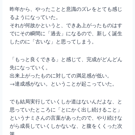
昨年から、やったことと意識のズレをとても感じ
るようになっていた。
それが何故かというと、できあ上がったものはす
でにその瞬間に「過去」になるので、新しく誕生
したのに「古いな」と思ってしまう。
「もっと良くできる」と感じて、完成がどんどん
先になっていく。
出来上がったものに対しての満足感が低い。
→達成感がない。ということが起こっていた。
でも結局実行していくしか道はないんだよな、と
思っていたところに「とにかく出し続けること」
というナミさんの言葉があったので、やり続けな
がら成長していくしかないな、と腹をくくった次
第。