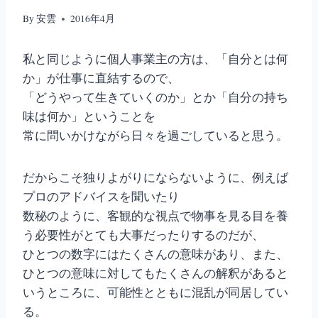
By
安雲
2016年4月
私と同じように個人事業主の方は、「自分とは何
か」が仕事に直結するので、
「どうやって生きていくのか」とか「自分の持ち
味は何か」ということを
常に問いかけながら日々を過ごしていると思う。
だからこそ独りよがりにならないように、例えば
プロのアドバイスを聞いたり
数秘のように、客観的な視点で物事を見る目を養
う必要性がとても大事だったりするのだが、
ひとつの数字にはたくさんの意味があり、また、
ひとつの意味に対してもたくさんの解釈があると
いうところに、可能性とともに混乱が同居してい
る。