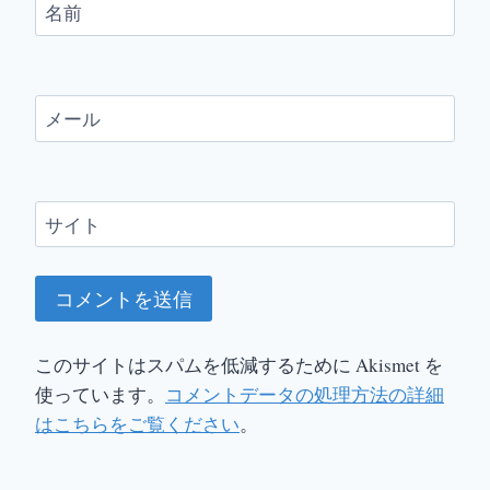
名前
メール
サイト
このサイトはスパムを低減するために Akismet を
使っています。
コメントデータの処理方法の詳細
はこちらをご覧ください
。