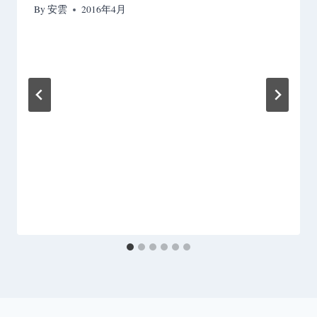
By
安雲
2016年4月
ン