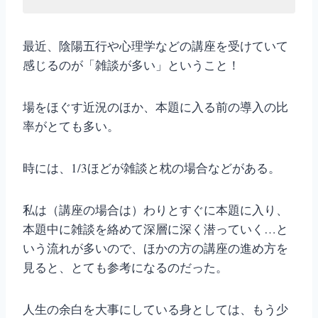
最近、陰陽五行や心理学などの講座を受けていて
感じるのが「雑談が多い」ということ！
場をほぐす近況のほか、本題に入る前の導入の比
率がとても多い。
時には、1/3ほどが雑談と枕の場合などがある。
私は（講座の場合は）わりとすぐに本題に入り、
本題中に雑談を絡めて深層に深く潜っていく…と
いう流れが多いので、ほかの方の講座の進め方を
見ると、とても参考になるのだった。
人生の余白を大事にしている身としては、もう少