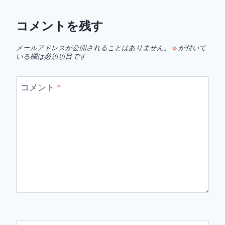
コメントを残す
メールアドレスが公開されることはありません。
※
が付いて
いる欄は必須項目です
コメント
*